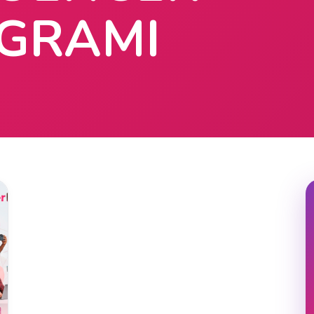
GRAMI