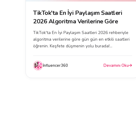
TikTok'ta En İyi Paylaşım Saatleri
2026 Algoritma Verilerine Göre
TikTok'ta En İyi Paylaşım Saatleri 2026 rehberiyle
algoritma verilerine göre gün gün en etkili saatleri
öğrenin. Keşfete düşmenin yolu burada!...
İnfluencer360
Devamını Oku