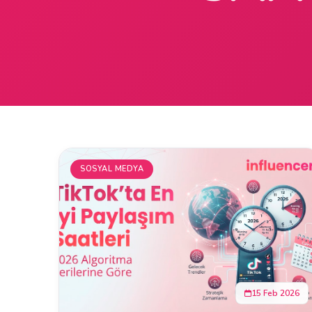
SOSYAL MEDYA
15 Feb 2026