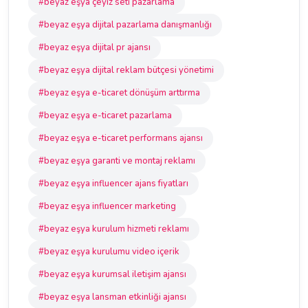
#beyaz eşya çeyiz seti pazarlama
#beyaz eşya dijital pazarlama danışmanlığı
#beyaz eşya dijital pr ajansı
#beyaz eşya dijital reklam bütçesi yönetimi
#beyaz eşya e-ticaret dönüşüm arttırma
#beyaz eşya e-ticaret pazarlama
#beyaz eşya e-ticaret performans ajansı
#beyaz eşya garanti ve montaj reklamı
#beyaz eşya influencer ajans fiyatları
#beyaz eşya influencer marketing
#beyaz eşya kurulum hizmeti reklamı
#beyaz eşya kurulumu video içerik
#beyaz eşya kurumsal iletişim ajansı
#beyaz eşya lansman etkinliği ajansı