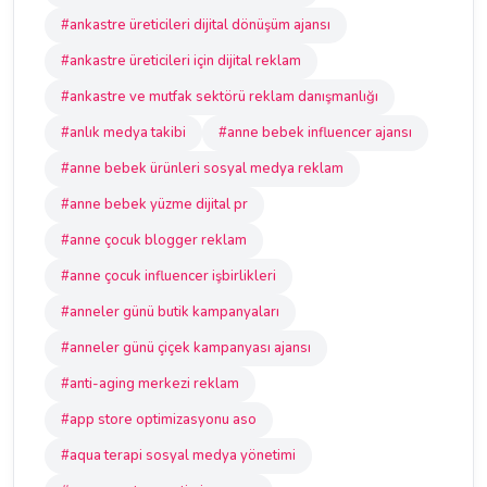
#ankastre üreticileri dijital dönüşüm ajansı
#ankastre üreticileri için dijital reklam
#ankastre ve mutfak sektörü reklam danışmanlığı
#anlık medya takibi
#anne bebek influencer ajansı
#anne bebek ürünleri sosyal medya reklam
#anne bebek yüzme dijital pr
#anne çocuk blogger reklam
#anne çocuk influencer işbirlikleri
#anneler günü butik kampanyaları
#anneler günü çiçek kampanyası ajansı
#anti-aging merkezi reklam
#app store optimizasyonu aso
#aqua terapi sosyal medya yönetimi