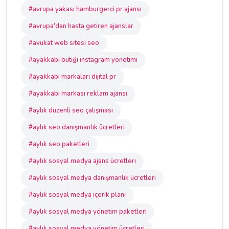
#avrupa yakası hamburgerci pr ajansı
#avrupa'dan hasta getiren ajanslar
#avukat web sitesi seo
#ayakkabı butiği instagram yönetimi
#ayakkabı markaları dijital pr
#ayakkabı markası reklam ajansı
#aylık düzenli seo çalışması
#aylık seo danışmanlık ücretleri
#aylık seo paketleri
#aylık sosyal medya ajans ücretleri
#aylık sosyal medya danışmanlık ücretleri
#aylık sosyal medya içerik planı
#aylık sosyal medya yönetim paketleri
#aylık sosyal medya yönetim ücretleri