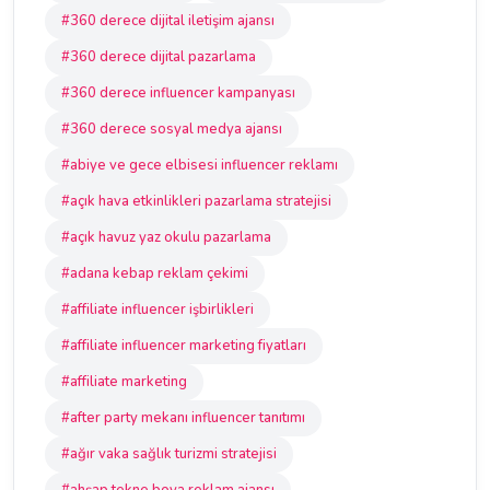
#360 derece dijital iletişim ajansı
#360 derece dijital pazarlama
#360 derece influencer kampanyası
#360 derece sosyal medya ajansı
#abiye ve gece elbisesi influencer reklamı
#açık hava etkinlikleri pazarlama stratejisi
#açık havuz yaz okulu pazarlama
#adana kebap reklam çekimi
#affiliate influencer işbirlikleri
#affiliate influencer marketing fiyatları
#affiliate marketing
#after party mekanı influencer tanıtımı
#ağır vaka sağlık turizmi stratejisi