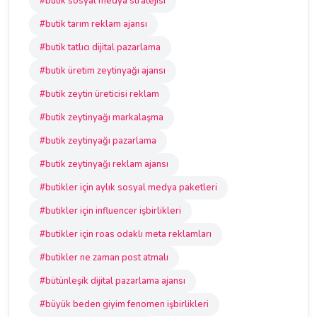
#butik sosyal medya stratejisi
#butik tarım reklam ajansı
#butik tatlıcı dijital pazarlama
#butik üretim zeytinyağı ajansı
#butik zeytin üreticisi reklam
#butik zeytinyağı markalaşma
#butik zeytinyağı pazarlama
#butik zeytinyağı reklam ajansı
#butikler için aylık sosyal medya paketleri
#butikler için influencer işbirlikleri
#butikler için roas odaklı meta reklamları
#butikler ne zaman post atmalı
#bütünleşik dijital pazarlama ajansı
#büyük beden giyim fenomen işbirlikleri