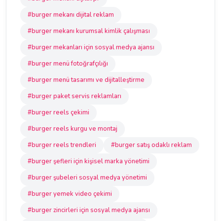
#burger mekanı dijital reklam
#burger mekanı kurumsal kimlik çalışması
#burger mekanları için sosyal medya ajansı
#burger menü fotoğrafçılığı
#burger menü tasarımı ve dijitalleştirme
#burger paket servis reklamları
#burger reels çekimi
#burger reels kurgu ve montaj
#burger reels trendleri
#burger satış odaklı reklam
#burger şefleri için kişisel marka yönetimi
#burger şubeleri sosyal medya yönetimi
#burger yemek video çekimi
#burger zincirleri için sosyal medya ajansı