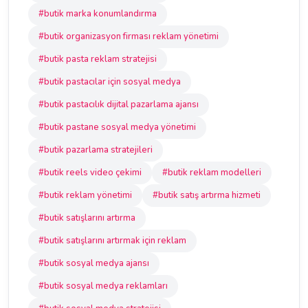
#butik marka konumlandırma
#butik organizasyon firması reklam yönetimi
#butik pasta reklam stratejisi
#butik pastacılar için sosyal medya
#butik pastacılık dijital pazarlama ajansı
#butik pastane sosyal medya yönetimi
#butik pazarlama stratejileri
#butik reels video çekimi
#butik reklam modelleri
#butik reklam yönetimi
#butik satış artırma hizmeti
#butik satışlarını artırma
#butik satışlarını artırmak için reklam
#butik sosyal medya ajansı
#butik sosyal medya reklamları