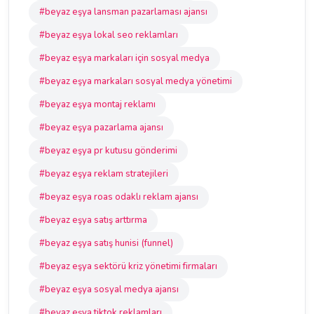
#beyaz eşya lansman pazarlaması ajansı
#beyaz eşya lokal seo reklamları
#beyaz eşya markaları için sosyal medya
#beyaz eşya markaları sosyal medya yönetimi
#beyaz eşya montaj reklamı
#beyaz eşya pazarlama ajansı
#beyaz eşya pr kutusu gönderimi
#beyaz eşya reklam stratejileri
#beyaz eşya roas odaklı reklam ajansı
#beyaz eşya satış arttırma
#beyaz eşya satış hunisi (funnel)
#beyaz eşya sektörü kriz yönetimi firmaları
#beyaz eşya sosyal medya ajansı
#beyaz eşya tiktok reklamları