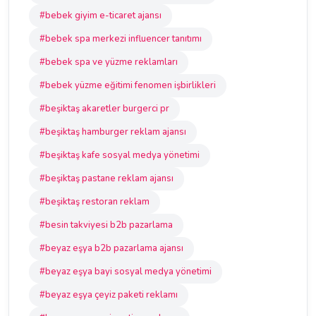
#bebek giyim e-ticaret ajansı
#bebek spa merkezi influencer tanıtımı
#bebek spa ve yüzme reklamları
#bebek yüzme eğitimi fenomen işbirlikleri
#beşiktaş akaretler burgerci pr
#beşiktaş hamburger reklam ajansı
#beşiktaş kafe sosyal medya yönetimi
#beşiktaş pastane reklam ajansı
#beşiktaş restoran reklam
#besin takviyesi b2b pazarlama
#beyaz eşya b2b pazarlama ajansı
#beyaz eşya bayi sosyal medya yönetimi
#beyaz eşya çeyiz paketi reklamı