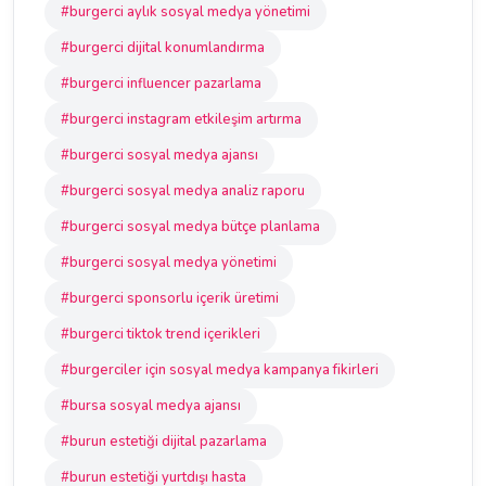
#burgerci aylık sosyal medya yönetimi
#burgerci dijital konumlandırma
#burgerci influencer pazarlama
#burgerci instagram etkileşim artırma
#burgerci sosyal medya ajansı
#burgerci sosyal medya analiz raporu
#burgerci sosyal medya bütçe planlama
#burgerci sosyal medya yönetimi
#burgerci sponsorlu içerik üretimi
#burgerci tiktok trend içerikleri
#burgerciler için sosyal medya kampanya fikirleri
#bursa sosyal medya ajansı
#burun estetiği dijital pazarlama
#burun estetiği yurtdışı hasta