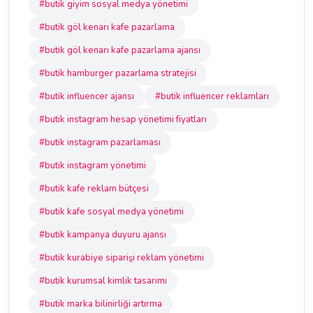
#butik giyim sosyal medya yönetimi
#butik göl kenarı kafe pazarlama
#butik göl kenarı kafe pazarlama ajansı
#butik hamburger pazarlama stratejisi
#butik influencer ajansı
#butik influencer reklamları
#butik instagram hesap yönetimi fiyatları
#butik instagram pazarlaması
#butik instagram yönetimi
#butik kafe reklam bütçesi
#butik kafe sosyal medya yönetimi
#butik kampanya duyuru ajansı
#butik kurabiye siparişi reklam yönetimi
#butik kurumsal kimlik tasarımı
#butik marka bilinirliği artırma