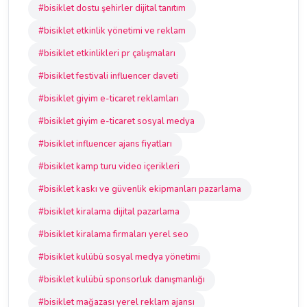
#bisiklet dostu şehirler dijital tanıtım
#bisiklet etkinlik yönetimi ve reklam
#bisiklet etkinlikleri pr çalışmaları
#bisiklet festivali influencer daveti
#bisiklet giyim e-ticaret reklamları
#bisiklet giyim e-ticaret sosyal medya
#bisiklet influencer ajans fiyatları
#bisiklet kamp turu video içerikleri
#bisiklet kaskı ve güvenlik ekipmanları pazarlama
#bisiklet kiralama dijital pazarlama
#bisiklet kiralama firmaları yerel seo
#bisiklet kulübü sosyal medya yönetimi
#bisiklet kulübü sponsorluk danışmanlığı
#bisiklet mağazası yerel reklam ajansı