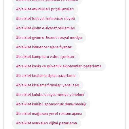
#bisiklet etkinlikleri pr çalışmaları
#bisiklet festivali influencer daveti
#bisiklet giyim e-ticaret reklamları
#bisiklet giyim e-ticaret sosyal medya
#bisiklet influencer ajans fiyatları
#bisiklet kamp turu video içerikleri
#bisiklet kaskı ve güvenlik ekipmanları pazarlama
#bisiklet kiralama dijital pazarlama
#bisiklet kiralama firmaları yerel seo
#bisiklet kulübü sosyal medya yönetimi
#bisiklet kulübü sponsorluk danışmanlığı
#bisiklet mağazası yerel reklam ajansı
#bisiklet markaları dijital pazarlama