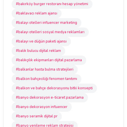
#bakırköy burger restoranı hesap yönetimi
#baklavacı reklam ajansı
#balayı otelleri influencer marketing
#balayı otelleri sosyal medya reklamları
#balayı ve düğün paketi ajansı
#balık bulucu dijital reklam
#balıkçılık ekipmanları dijital pazarlama
#balkanlar hasta bulma stratejileri
#balkon bahçeciliği fenomen tanıtımı
#balkon ve bahçe dekorasyonu bitki konsepti
#banyo dekorasyon e-ticaret pazarlama
#banyo dekorasyon influencer
#banyo seramik dijital pr
#banyo yenileme reklam stratejisi