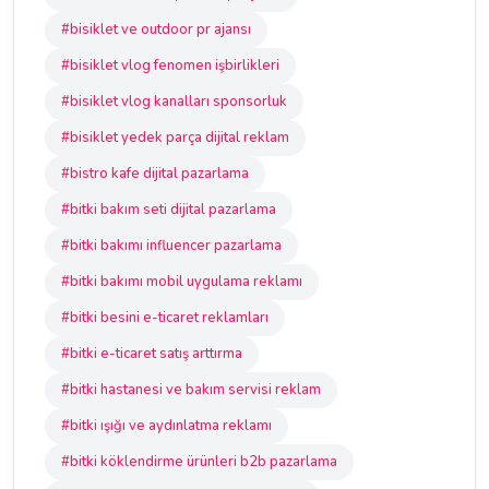
#bisiklet ve outdoor pr ajansı
#bisiklet vlog fenomen işbirlikleri
#bisiklet vlog kanalları sponsorluk
#bisiklet yedek parça dijital reklam
#bistro kafe dijital pazarlama
#bitki bakım seti dijital pazarlama
#bitki bakımı influencer pazarlama
#bitki bakımı mobil uygulama reklamı
#bitki besini e-ticaret reklamları
#bitki e-ticaret satış arttırma
#bitki hastanesi ve bakım servisi reklam
#bitki ışığı ve aydınlatma reklamı
#bitki köklendirme ürünleri b2b pazarlama