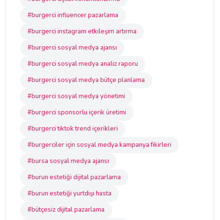
#burgerci influencer pazarlama
#burgerci instagram etkileşim artırma
#burgerci sosyal medya ajansı
#burgerci sosyal medya analiz raporu
#burgerci sosyal medya bütçe planlama
#burgerci sosyal medya yönetimi
#burgerci sponsorlu içerik üretimi
#burgerci tiktok trend içerikleri
#burgerciler için sosyal medya kampanya fikirleri
#bursa sosyal medya ajansı
#burun estetiği dijital pazarlama
#burun estetiği yurtdışı hasta
#bütçesiz dijital pazarlama