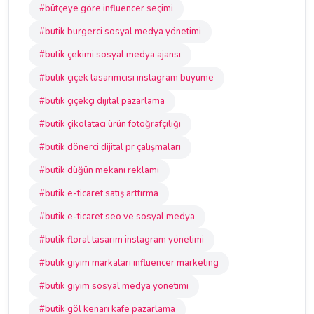
#bütçeye göre influencer seçimi
#butik burgerci sosyal medya yönetimi
#butik çekimi sosyal medya ajansı
#butik çiçek tasarımcısı instagram büyüme
#butik çiçekçi dijital pazarlama
#butik çikolatacı ürün fotoğrafçılığı
#butik dönerci dijital pr çalışmaları
#butik düğün mekanı reklamı
#butik e-ticaret satış arttırma
#butik e-ticaret seo ve sosyal medya
#butik floral tasarım instagram yönetimi
#butik giyim markaları influencer marketing
#butik giyim sosyal medya yönetimi
#butik göl kenarı kafe pazarlama