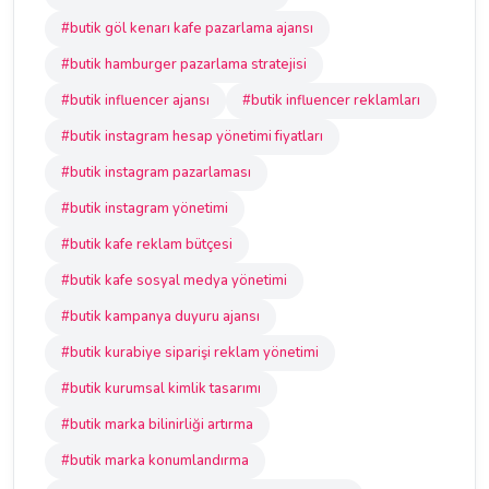
#butik göl kenarı kafe pazarlama ajansı
#butik hamburger pazarlama stratejisi
#butik influencer ajansı
#butik influencer reklamları
#butik instagram hesap yönetimi fiyatları
#butik instagram pazarlaması
#butik instagram yönetimi
#butik kafe reklam bütçesi
#butik kafe sosyal medya yönetimi
#butik kampanya duyuru ajansı
#butik kurabiye siparişi reklam yönetimi
#butik kurumsal kimlik tasarımı
#butik marka bilinirliği artırma
#butik marka konumlandırma