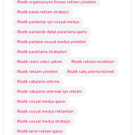
#butik organizasyon firması reklam yönetimi
#butik pasta reklam stratejisi
#butik pastacılar için sosyal medya
#butik pastacılık dijital pazarlama ajansı
#butik pastane sosyal medya yönetimi
#butik pazarlama stratejileri
#butik reels video çekimi
#butik reklam modelleri
#butik reklam yönetimi
#butik satış artırma hizmeti
#butik satışlarını artırma
#butik satışlarını artırmak için reklam
#butik sosyal medya ajansı
#butik sosyal medya reklamları
#butik sosyal medya stratejisi
#butik tarım reklam ajansı