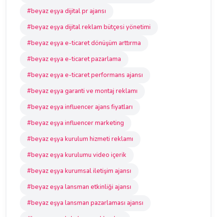
#beyaz eşya dijital pr ajansı
#beyaz eşya dijital reklam bütçesi yönetimi
#beyaz eşya e-ticaret dönüşüm arttırma
#beyaz eşya e-ticaret pazarlama
#beyaz eşya e-ticaret performans ajansı
#beyaz eşya garanti ve montaj reklamı
#beyaz eşya influencer ajans fiyatları
#beyaz eşya influencer marketing
#beyaz eşya kurulum hizmeti reklamı
#beyaz eşya kurulumu video içerik
#beyaz eşya kurumsal iletişim ajansı
#beyaz eşya lansman etkinliği ajansı
#beyaz eşya lansman pazarlaması ajansı