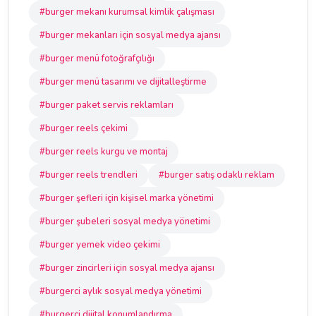
#burger mekanı kurumsal kimlik çalışması
#burger mekanları için sosyal medya ajansı
#burger menü fotoğrafçılığı
#burger menü tasarımı ve dijitalleştirme
#burger paket servis reklamları
#burger reels çekimi
#burger reels kurgu ve montaj
#burger reels trendleri
#burger satış odaklı reklam
#burger şefleri için kişisel marka yönetimi
#burger şubeleri sosyal medya yönetimi
#burger yemek video çekimi
#burger zincirleri için sosyal medya ajansı
#burgerci aylık sosyal medya yönetimi
#burgerci dijital konumlandırma