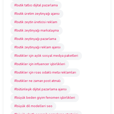
#butik tatlıcı dijital pazarlama
#butik üretim zeytinyağı ajansı
#butik zeytin üreticisi reklam
#butik zeytinyağı markalaşma
#butik zeytinyağı pazarlama
#butik zeytinyağı reklam ajansı
#butikler için aylık sosyal medya paketleri
#butikler için influencer işbirlikleri
#butikler için roas odaklı meta reklamları
#butikler ne zaman post atmalı
#bütünleşik dijital pazarlama ajansı
#büyük beden giyim fenomen işbirlikleri
#büyük dil modelleri seo