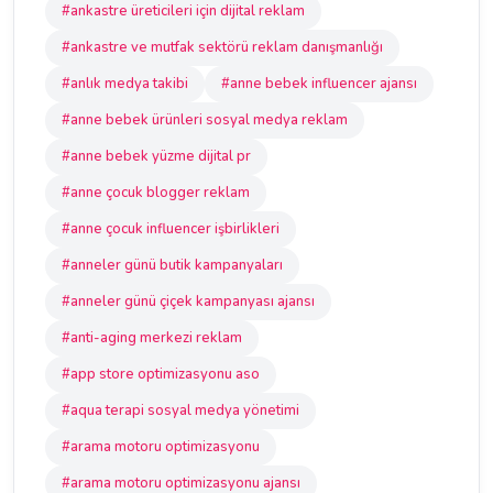
#ankastre üreticileri için dijital reklam
#ankastre ve mutfak sektörü reklam danışmanlığı
#anlık medya takibi
#anne bebek influencer ajansı
#anne bebek ürünleri sosyal medya reklam
#anne bebek yüzme dijital pr
#anne çocuk blogger reklam
#anne çocuk influencer işbirlikleri
#anneler günü butik kampanyaları
#anneler günü çiçek kampanyası ajansı
#anti-aging merkezi reklam
#app store optimizasyonu aso
#aqua terapi sosyal medya yönetimi
#arama motoru optimizasyonu
#arama motoru optimizasyonu ajansı