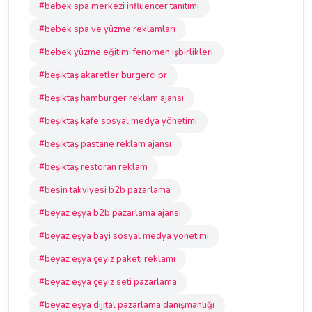
#bebek spa merkezi influencer tanıtımı
#bebek spa ve yüzme reklamları
#bebek yüzme eğitimi fenomen işbirlikleri
#beşiktaş akaretler burgerci pr
#beşiktaş hamburger reklam ajansı
#beşiktaş kafe sosyal medya yönetimi
#beşiktaş pastane reklam ajansı
#beşiktaş restoran reklam
#besin takviyesi b2b pazarlama
#beyaz eşya b2b pazarlama ajansı
#beyaz eşya bayi sosyal medya yönetimi
#beyaz eşya çeyiz paketi reklamı
#beyaz eşya çeyiz seti pazarlama
#beyaz eşya dijital pazarlama danışmanlığı