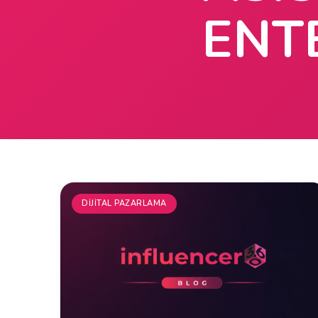
ENT
DIJITAL PAZARLAMA