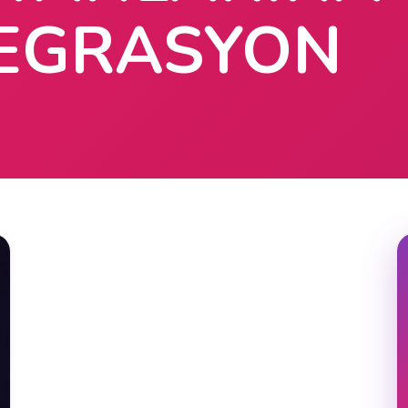
EGRASYON