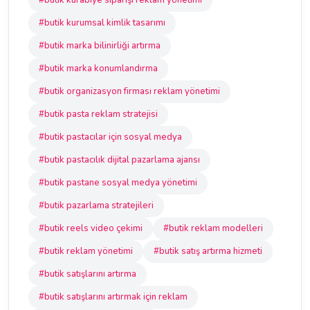
#butik kurabiye siparişi reklam yönetimi
#butik kurumsal kimlik tasarımı
#butik marka bilinirliği artırma
#butik marka konumlandırma
#butik organizasyon firması reklam yönetimi
#butik pasta reklam stratejisi
#butik pastacılar için sosyal medya
#butik pastacılık dijital pazarlama ajansı
#butik pastane sosyal medya yönetimi
#butik pazarlama stratejileri
#butik reels video çekimi
#butik reklam modelleri
#butik reklam yönetimi
#butik satış artırma hizmeti
#butik satışlarını artırma
#butik satışlarını artırmak için reklam