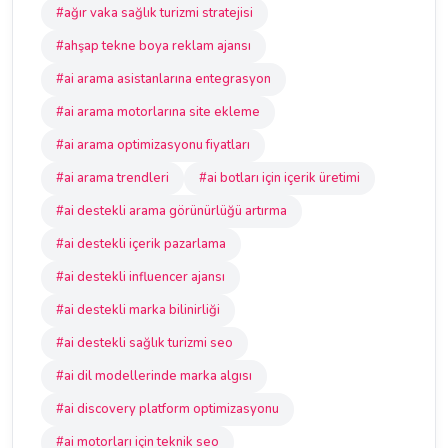
#ağır vaka sağlık turizmi stratejisi
#ahşap tekne boya reklam ajansı
#ai arama asistanlarına entegrasyon
#ai arama motorlarına site ekleme
#ai arama optimizasyonu fiyatları
#ai arama trendleri
#ai botları için içerik üretimi
#ai destekli arama görünürlüğü artırma
#ai destekli içerik pazarlama
#ai destekli influencer ajansı
#ai destekli marka bilinirliği
#ai destekli sağlık turizmi seo
#ai dil modellerinde marka algısı
#ai discovery platform optimizasyonu
#ai motorları için teknik seo