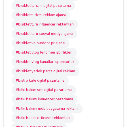
#bisiklet turizmi dijital pazarlama
#bisiklet turizmi reklam ajansı
#bisiklet turu influencer reklamları
#bisiklet turu sosyal medya ajansı
#bisiklet ve outdoor pr ajansı
#bisiklet vlog fenomen işbirlikleri
#bisiklet vlog kanalları sponsorluk
#bisiklet yedek parça dijital reklam
#bistro kafe dijital pazarlama
#bitki bakım seti dijital pazarlama
#bitki bakımı influencer pazarlama
#bitki bakımı mobil uygulama reklamı
#bitki besini e-ticaret reklamları