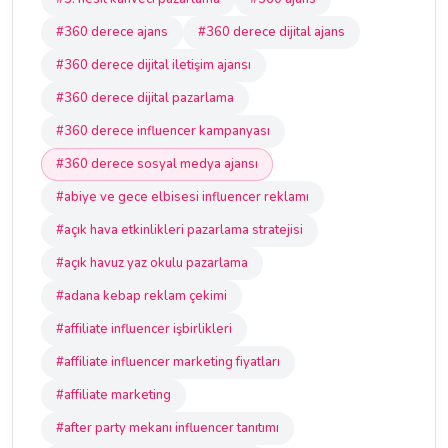
#360 derece ajans
#360 derece dijital ajans
#360 derece dijital iletişim ajansı
#360 derece dijital pazarlama
#360 derece influencer kampanyası
#360 derece sosyal medya ajansı
#abiye ve gece elbisesi influencer reklamı
#açık hava etkinlikleri pazarlama stratejisi
#açık havuz yaz okulu pazarlama
#adana kebap reklam çekimi
#affiliate influencer işbirlikleri
#affiliate influencer marketing fiyatları
#affiliate marketing
#after party mekanı influencer tanıtımı