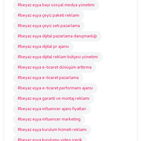
#beyaz eşya bayi sosyal medya yönetimi
#beyaz eşya çeyiz paketi reklamı
#beyaz eşya çeyiz seti pazarlama
#beyaz eşya dijital pazarlama danışmanlığı
#beyaz eşya dijital pr ajansı
#beyaz eşya dijital reklam bütçesi yönetimi
#beyaz eşya e-ticaret dönüşüm arttırma
#beyaz eşya e-ticaret pazarlama
#beyaz eşya e-ticaret performans ajansı
#beyaz eşya garanti ve montaj reklamı
#beyaz eşya influencer ajans fiyatları
#beyaz eşya influencer marketing
#beyaz eşya kurulum hizmeti reklamı
#beyaz eşya kurulumu video içerik