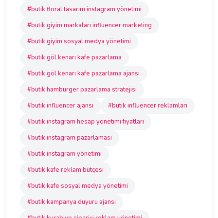
#butik floral tasarım instagram yönetimi
#butik giyim markaları influencer marketing
#butik giyim sosyal medya yönetimi
#butik göl kenarı kafe pazarlama
#butik göl kenarı kafe pazarlama ajansı
#butik hamburger pazarlama stratejisi
#butik influencer ajansı
#butik influencer reklamları
#butik instagram hesap yönetimi fiyatları
#butik instagram pazarlaması
#butik instagram yönetimi
#butik kafe reklam bütçesi
#butik kafe sosyal medya yönetimi
#butik kampanya duyuru ajansı