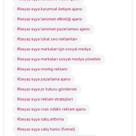
#beyaz eşya kurumsal iletişim ajansı
#beyaz eşya lansman etkinliği ajansı
#beyaz eşya lansman pazarlaması ajansı
#beyaz eşya lokal seo reklamları
#beyaz eşya markaları için sosyal medya
#beyaz eşya markaları sosyal medya yönetimi
#beyaz eşya montaj reklamı
#beyaz eşya pazarlama ajansı
#beyaz eşya pr kutusu gönderimi
#beyaz eşya reklam stratejileri
#beyaz eşya roas odaklı reklam ajansı
#beyaz eşya satış arttırma
#beyaz eşya satış hunisi (funnel)