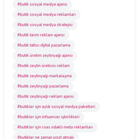
#butik sosyal medya ajansı
#butik sosyal medya reklamları
#butik sosyal medya stratejisi
#butik tarım reklam ajansı
#butik tatlıcı dijital pazarlama
#butik üretim zeytinyağı ajansı
#butik zeytin üreticisi reklam
#butik zeytinyağı markalaşma
#butik zeytinyağı pazarlama
#butik zeytinyağı reklam ajansı
#butikler için aylık sosyal medya paketleri
#butikler için influencer işbirlikleri
#butikler için roas odaklı meta reklamları
#butikler ne zaman post atmalı