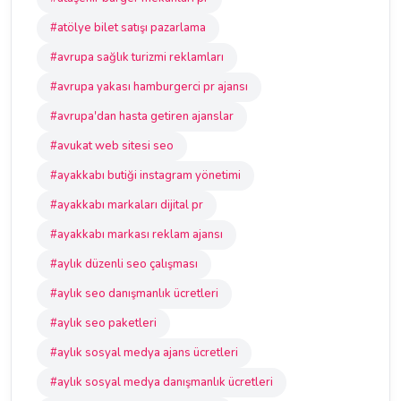
#atölye bilet satışı pazarlama
#avrupa sağlık turizmi reklamları
#avrupa yakası hamburgerci pr ajansı
#avrupa'dan hasta getiren ajanslar
#avukat web sitesi seo
#ayakkabı butiği instagram yönetimi
#ayakkabı markaları dijital pr
#ayakkabı markası reklam ajansı
#aylık düzenli seo çalışması
#aylık seo danışmanlık ücretleri
#aylık seo paketleri
#aylık sosyal medya ajans ücretleri
#aylık sosyal medya danışmanlık ücretleri