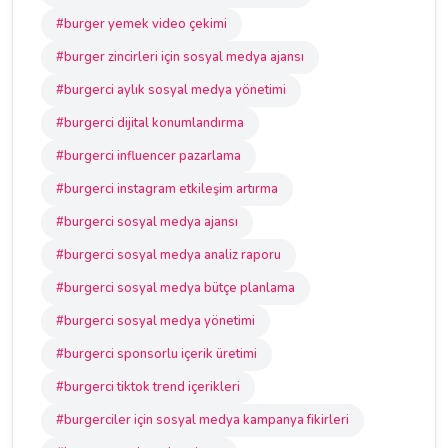
#burger yemek video çekimi
#burger zincirleri için sosyal medya ajansı
#burgerci aylık sosyal medya yönetimi
#burgerci dijital konumlandırma
#burgerci influencer pazarlama
#burgerci instagram etkileşim artırma
#burgerci sosyal medya ajansı
#burgerci sosyal medya analiz raporu
#burgerci sosyal medya bütçe planlama
#burgerci sosyal medya yönetimi
#burgerci sponsorlu içerik üretimi
#burgerci tiktok trend içerikleri
#burgerciler için sosyal medya kampanya fikirleri