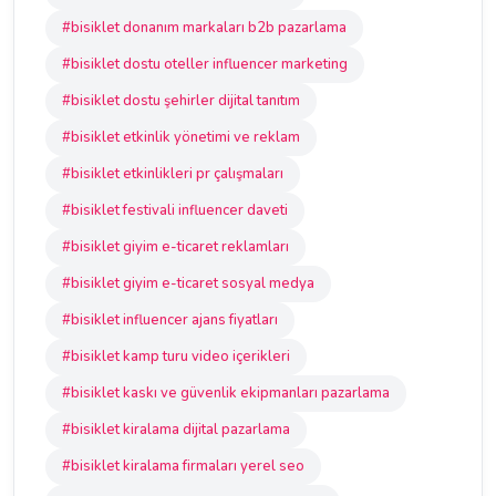
#bisiklet donanım markaları b2b pazarlama
#bisiklet dostu oteller influencer marketing
#bisiklet dostu şehirler dijital tanıtım
#bisiklet etkinlik yönetimi ve reklam
#bisiklet etkinlikleri pr çalışmaları
#bisiklet festivali influencer daveti
#bisiklet giyim e-ticaret reklamları
#bisiklet giyim e-ticaret sosyal medya
#bisiklet influencer ajans fiyatları
#bisiklet kamp turu video içerikleri
#bisiklet kaskı ve güvenlik ekipmanları pazarlama
#bisiklet kiralama dijital pazarlama
#bisiklet kiralama firmaları yerel seo