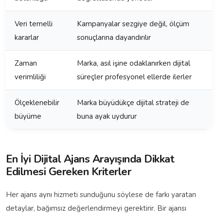
Veri temelli
Kampanyalar sezgiye değil, ölçüm
kararlar
sonuçlarına dayandırılır
Zaman
Marka, asıl işine odaklanırken dijital
verimliliği
süreçler profesyonel ellerde ilerler
Ölçeklenebilir
Marka büyüdükçe dijital strateji de
büyüme
buna ayak uydurur
En İyi Dijital Ajans Arayışında Dikkat
Edilmesi Gereken Kriterler
Her ajans aynı hizmeti sunduğunu söylese de farkı yaratan
detaylar, bağımsız değerlendirmeyi gerektirir. Bir ajansı