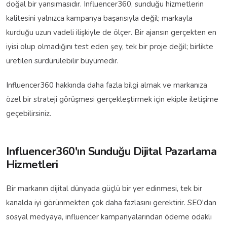
doğal bir yansımasıdır. Influencer360, sunduğu hizmetlerin
kalitesini yalnızca kampanya başarısıyla değil; markayla
kurduğu uzun vadeli ilişkiyle de ölçer. Bir ajansın gerçekten en
iyisi olup olmadığını test eden şey, tek bir proje değil; birlikte
üretilen sürdürülebilir büyümedir.
Influencer360 hakkında daha fazla bilgi almak ve markanıza
özel bir strateji görüşmesi gerçekleştirmek için ekiple iletişime
geçebilirsiniz.
Influencer360'ın Sunduğu Dijital Pazarlama
Hizmetleri
Bir markanın dijital dünyada güçlü bir yer edinmesi, tek bir
kanalda iyi görünmekten çok daha fazlasını gerektirir. SEO'dan
sosyal medyaya, influencer kampanyalarından ödeme odaklı