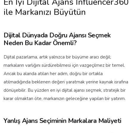
En İyi Dijital Ajans İnfluencer360
ile Markanızı Büyütün
Dijital Dünyada Doğru Ajansı Seçmek
Neden Bu Kadar Önemli?
Dijital pazarlama, artık yalnızca bir büyüme aracı değil;
markaların varlığını sürdürebilmesi için vazgeçilmez bir temel.
Ancak bu alanda atılan her adım, doğru bir ortakla
atılmadığında beklenen değeri yaratmak yerine kaynak israfına
dönüşebilir. Bu yüzden en iyi dijital ajansı seçmek, stratejik bir
karar olmaktan öte, markanızın geleceğine yapılan bir yatırım.
Yanlış Ajans Seçiminin Markalara Maliyeti