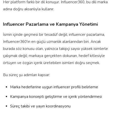
Her platform farklı bir dil konuşur. Influencer360, bu dili marka
adına doğru aksanlıyla kullanır.
Influencer Pazarlama ve Kampanya Yönetimi
İsmin içinde geçmesi bir tesadüf değil; influencer pazarlama,
Influencer360'ın en güçlü uzmanlık alanlarından biri. Ancak
burada söz konusu olan, yalnızca takipçi sayısı yüksek isimlerle
çalışmak değil; markaya gerçekten dokunan, hedef kitlesiyle
örtüşen ve özgün içerik üretebilen isimleri doğru seçmek.
Bu süreç şu adımları kapsar:
Marka hedeflerine uygun influencer profili belirleme
Kampanya konsepti geliştirme ve içerik yönlendirmesi
Süreç takibi ve yayın koordinasyonu