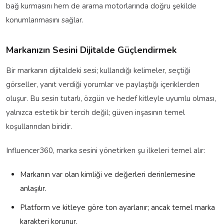
bağ kurmasını hem de arama motorlarında doğru şekilde
konumlanmasını sağlar.
Markanızın Sesini Dijitalde Güçlendirmek
Bir markanın dijitaldeki sesi; kullandığı kelimeler, seçtiği
görseller, yanıt verdiği yorumlar ve paylaştığı içeriklerden
oluşur. Bu sesin tutarlı, özgün ve hedef kitleyle uyumlu olması,
yalnızca estetik bir tercih değil; güven inşasının temel
koşullarından biridir.
Influencer360, marka sesini yönetirken şu ilkeleri temel alır:
Markanın var olan kimliği ve değerleri derinlemesine
anlaşılır.
Platform ve kitleye göre ton ayarlanır; ancak temel marka
karakteri korunur.