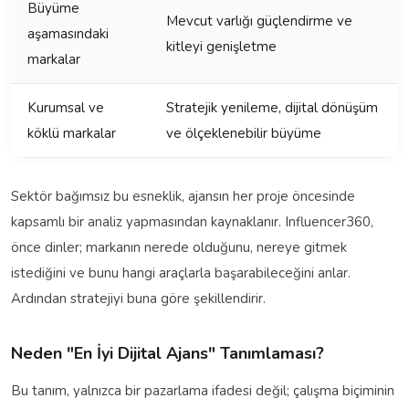
Büyüme
Mevcut varlığı güçlendirme ve
aşamasındaki
kitleyi genişletme
markalar
Kurumsal ve
Stratejik yenileme, dijital dönüşüm
köklü markalar
ve ölçeklenebilir büyüme
Sektör bağımsız bu esneklik, ajansın her proje öncesinde
kapsamlı bir analiz yapmasından kaynaklanır. Influencer360,
önce dinler; markanın nerede olduğunu, nereye gitmek
istediğini ve bunu hangi araçlarla başarabileceğini anlar.
Ardından stratejiyi buna göre şekillendirir.
Neden "En İyi Dijital Ajans" Tanımlaması?
Bu tanım, yalnızca bir pazarlama ifadesi değil; çalışma biçiminin