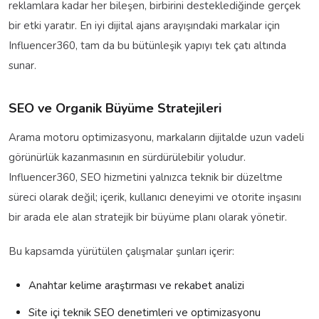
reklamlara kadar her bileşen, birbirini desteklediğinde gerçek
bir etki yaratır. En iyi dijital ajans arayışındaki markalar için
Influencer360, tam da bu bütünleşik yapıyı tek çatı altında
sunar.
SEO ve Organik Büyüme Stratejileri
Arama motoru optimizasyonu, markaların dijitalde uzun vadeli
görünürlük kazanmasının en sürdürülebilir yoludur.
Influencer360, SEO hizmetini yalnızca teknik bir düzeltme
süreci olarak değil; içerik, kullanıcı deneyimi ve otorite inşasını
bir arada ele alan stratejik bir büyüme planı olarak yönetir.
Bu kapsamda yürütülen çalışmalar şunları içerir:
Anahtar kelime araştırması ve rekabet analizi
Site içi teknik SEO denetimleri ve optimizasyonu