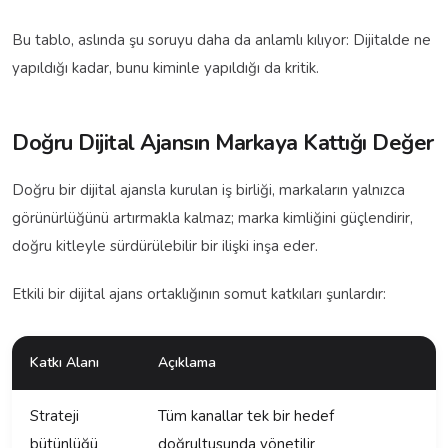
Bu tablo, aslında şu soruyu daha da anlamlı kılıyor: Dijitalde ne
yapıldığı kadar, bunu kiminle yapıldığı da kritik.
Doğru Dijital Ajansın Markaya Kattığı Değer
Doğru bir dijital ajansla kurulan iş birliği, markaların yalnızca
görünürlüğünü artırmakla kalmaz; marka kimliğini güçlendirir,
doğru kitleyle sürdürülebilir bir ilişki inşa eder.
Etkili bir dijital ajans ortaklığının somut katkıları şunlardır:
Katkı Alanı
Açıklama
Strateji
Tüm kanallar tek bir hedef
bütünlüğü
doğrultusunda yönetilir