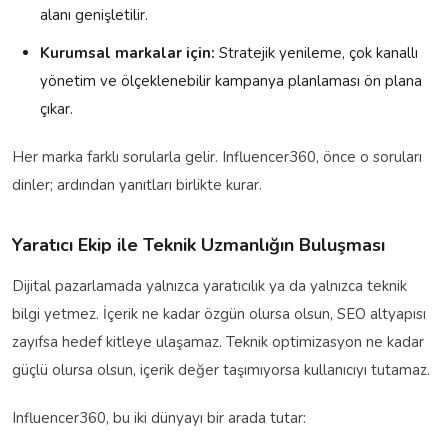
alanı genişletilir.
Kurumsal markalar için:
Stratejik yenileme, çok kanallı
yönetim ve ölçeklenebilir kampanya planlaması ön plana
çıkar.
Her marka farklı sorularla gelir. Influencer360, önce o soruları
dinler; ardından yanıtları birlikte kurar.
Yaratıcı Ekip ile Teknik Uzmanlığın Buluşması
Dijital pazarlamada yalnızca yaratıcılık ya da yalnızca teknik
bilgi yetmez. İçerik ne kadar özgün olursa olsun, SEO altyapısı
zayıfsa hedef kitleye ulaşamaz. Teknik optimizasyon ne kadar
güçlü olursa olsun, içerik değer taşımıyorsa kullanıcıyı tutamaz.
Influencer360, bu iki dünyayı bir arada tutar: