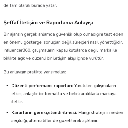
de tam olarak burada yatar.
Şeffaf İletişim ve Raporlama Anlayışı
Bir ajansın gerçek anlamda güvenilir olup olmadığını test eden
en önemli gösterge, sonuçları değil süreçleri nasıl yönettiğidir.
Influencer360, çalışmalarını kapalı kutularda değil; marka ile
birlikte açık ve düzenli bir iletişim akışı içinde yürütür.
Bu anlayışın pratikte yansımaları:
Düzenli performans raporları:
Yürütülen çalışmaların
etkisi, anlaşılır bir formatta ve belirli aralıklarla markaya
iletilir.
Kararların gerekçelendirilmesi:
Hangi stratejinin neden
seçildiği, alternatifler de gözetilerek açıklanır.