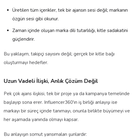
Üretilen tüm içerikler, tek bir ajansın sesi değil; markanın
özgün sesi gibi okunur.
Zaman içinde oluşan marka dili tutarlılığı, kitle sadakatini
güçlendirir.
Bu yaklaşım, takipçi sayısını değil; gerçek bir kitle bağı
oluşturmayı hedefler.
Uzun Vadeli İlişki, Anlık Çözüm Değil
Pek çok ajans ilişkisi, tek bir proje ya da kampanya temelinde
başlayıp sona erer. Influencer360'ın iş birliği anlayışı ise
markayı bir süreç içinde tanımayı, onunla birlikte büyümeyi ve
her aşamada yanında olmayı kapsar.
Bu anlayışın somut yansımaları şunlardır: